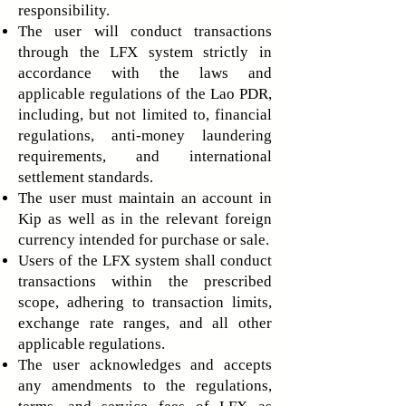
responsibility.
The user will conduct transactions
through the LFX system strictly in
accordance with the laws and
applicable regulations of the Lao PDR,
including, but not limited to, financial
regulations, anti-money laundering
requirements, and international
settlement standards.
The user must maintain an account in
Kip as well as in the relevant foreign
currency intended for purchase or sale.
Users of the LFX system shall conduct
transactions within the prescribed
scope, adhering to transaction limits,
exchange rate ranges, and all other
applicable regulations.
The user acknowledges and accepts
any amendments to the regulations,