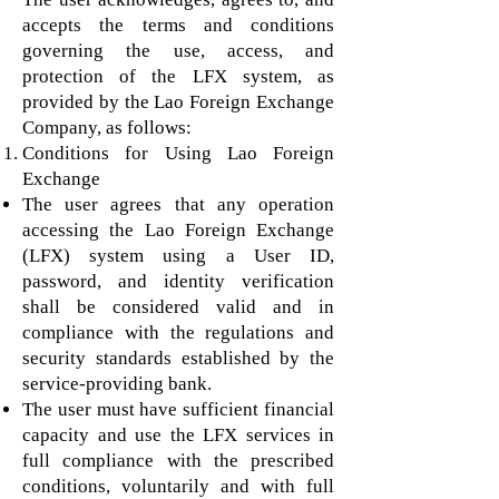
accepts the terms and conditions
governing the use, access, and
protection of the LFX system, as
provided by the Lao Foreign Exchange
Company, as follows:
Conditions for Using Lao Foreign
Exchange
The user agrees that any operation
accessing the Lao Foreign Exchange
(LFX) system using a User ID,
password, and identity verification
shall be considered valid and in
compliance with the regulations and
security standards established by the
service-providing bank.
The user must have sufficient financial
capacity and use the LFX services in
full compliance with the prescribed
conditions, voluntarily and with full